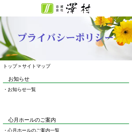
トップ
> サイトマップ
お知らせ
・
お知らせ一覧
心月ホールのご案内
・
心月ホールのご案内一覧