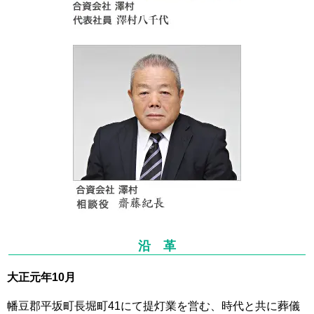
沿 革
大正元年10月
幡豆郡平坂町長堀町41にて提灯業を営む、時代と共に葬儀