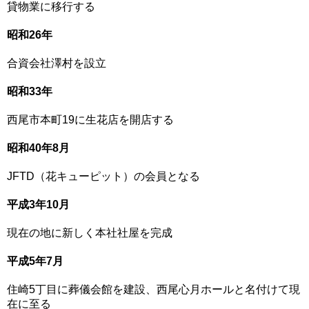
貸物業に移行する
昭和26年
合資会社澤村を設立
昭和33年
西尾市本町19に生花店を開店する
昭和40年8月
JFTD（花キューピット）の会員となる
平成3年10月
現在の地に新しく本社社屋を完成
平成5年7月
住崎5丁目に葬儀会館を建設、西尾心月ホールと名付けて現
在に至る