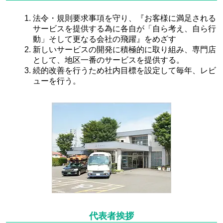
法令・規則要求事項を守り、『お客様に満足される
サービスを提供する為に各自が「自ら考え、自ら行
動」そして更なる会社の飛躍』をめざす
新しいサービスの開発に積極的に取り組み、専門店
として、地区一番のサービスを提供する。
続的改善を行うため社内目標を設定して毎年、レビ
ューを行う。
代表者挨拶