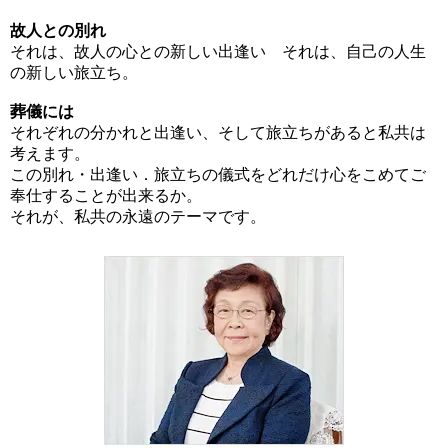
故人との別れ
それは、故人の心との新しい出逢い それは、自己の人生
の新しい旅立ち。
葬儀には
それぞれの分かれと出逢い、そして旅立ちがあると私共は
考えます。
この別れ・出逢い．旅立ちの儀式をどれだけ心をこめてご
奉仕することが出来るか。
それが、私共の永遠のテーマです。