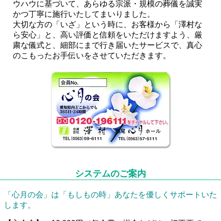
ウハウに基づいて、あらゆる宗派・規模の葬儀を誠実
かつ丁寧に施行いたしてまいりました。
大切な方の「いざ」という時に、お客様から「澤村な
ら安心」と、高い評価と信頼をいただけますよう、厳
粛な儀式と、細部にまで行き届いたサービスで、真心
のこもったお手伝いをさせていただきます。
システムのご案内
「心月の会」は「もしもの時」あなたを優しくサポートいた
します。