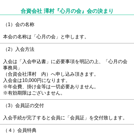
合資会社 澤村『心月の会』会の決まり
（1）会の名称
本会の名称は「心月の会」と申します。
（2）入会方法
入会は「入会申込書」に必要事項を明記の上、「心月の会
事務局」
（合資会社澤村 内）へ申し込み頂きます。
入会金は10,000円になります。
※年会費、掛け金等は一切必要ありません。
※有効期限はございません。
（3）会員証の交付
入会手続が完了すると会員に「会員証」を交付致します。
（４）会員特典