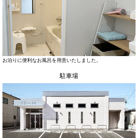
お泊りに便利なお風呂を用意いたしました。
駐車場