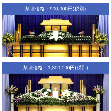
祭壇価格：900,000円(税別)
祭壇価格：1,300,000円(税別)