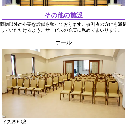
その他の施設
葬儀以外の必要な設備も整っております。参列者の方にも満足
していただけるよう、サービスの充実に務めてまいります。
ホール
イス席 60席