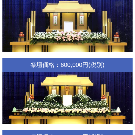
祭壇価格：600,000円(税別)