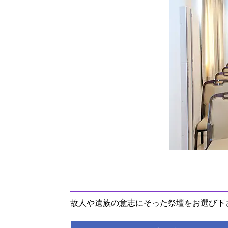
故人や遺族の意志にそった祭壇をお選び下