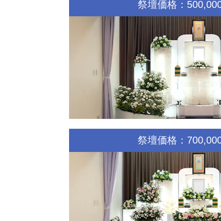
祭壇価格：500,00
祭壇価格：700,00