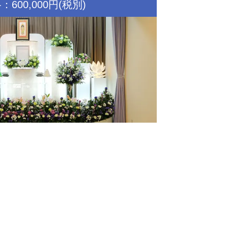
600,000円(税別)