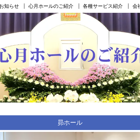
お知らせ
心月ホールのご紹介
各種サービス紹介
会
昴ホール