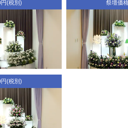
0円(税別)
祭壇価格：
0円(税別)