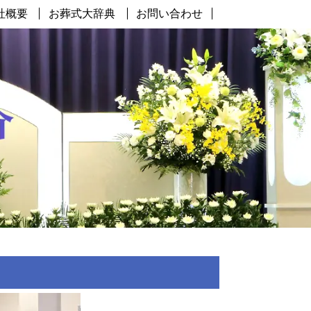
社概要
お葬式大辞典
お問い合わせ