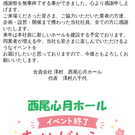
感謝祭を無事終了する事ができました。心より感謝申し上
げます。
ご来場くださった皆さま、ご協力いただいた業者の方達、
企画・設営・開催まで携わった当社社員、全ての方に感謝
いたします。
来年は本社前に新しいホールを建設する予定でおります。
同業者が増える中、当社も皆さまに楽しんでいただけるよ
うなイベントを
お届けしたいと思っておりますので、今後ともよろしくお
願いいたします。
合資会社 澤村 西尾心月ホール
代表 澤村八千代