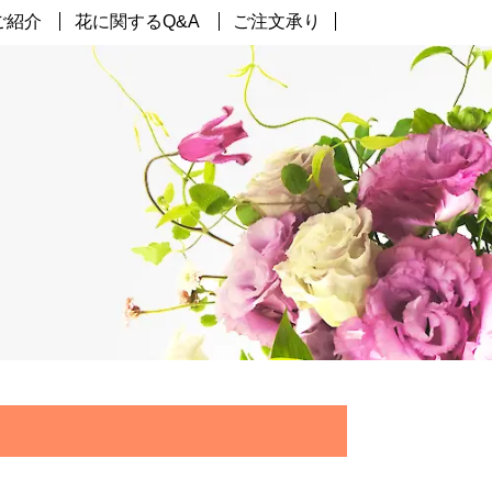
ご紹介
花に関するQ&A
ご注文承り