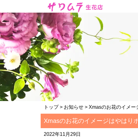
トップ
>
お知らせ
> Xmasのお花のイメ
Xmasのお花のイメージはやはり
2022年11月29日